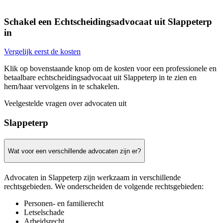
Schakel een Echtscheidingsadvocaat uit Slappeterp
in
Vergelijk eerst de kosten
Klik op bovenstaande knop om de kosten voor een professionele en
betaalbare echtscheidingsadvocaat uit Slappeterp in te zien en
hem/haar vervolgens in te schakelen.
Veelgestelde vragen over advocaten uit
Slappeterp
Wat voor een verschillende advocaten zijn er?
Advocaten in Slappeterp zijn werkzaam in verschillende
rechtsgebieden. We onderscheiden de volgende rechtsgebieden:
Personen- en familierecht
Letselschade
Arbeidsrecht