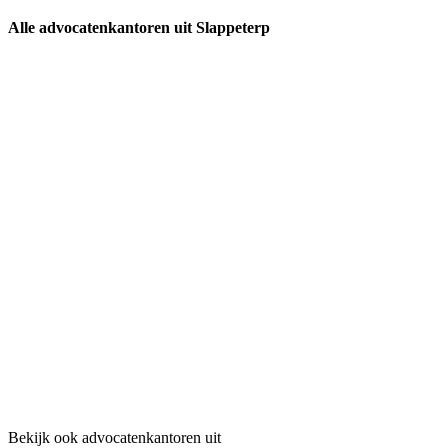
Alle advocatenkantoren uit Slappeterp
Bekijk ook advocatenkantoren uit