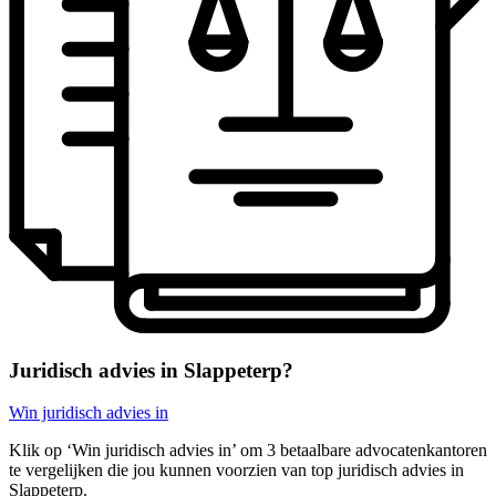
Juridisch advies in Slappeterp?
Win juridisch advies in
Klik op ‘Win juridisch advies in’ om 3 betaalbare advocatenkantoren
te vergelijken die jou kunnen voorzien van top juridisch advies in
Slappeterp.