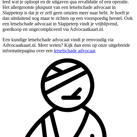
leed wat je oploopt en de uitgaven qua revalidatie of een operatie.
Het allergrootste pluspunt van een letselschade advocaat in
Slappeterp is dat je er zelf geen omzien meer naar hebt. Je hoeft je
dan uitsluitend nog maar te richten op een voorspoedig herstel. Ook
een letselschade advocaat in Slappeterp vindt je vrijblijvend,
goedkoop en ongecompliceerd via Advocaatkaart.nl.
Een kundige letselschade advocaat vindt je eenvoudig via
Advocaatkaart.nl. Meer weten? Kijk dan eens op onze uitgebreide
informatiepagina over een
letselschade advocaat
.