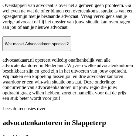
Overstappen van advocaat is over het algemeen geen probleem. Ga
wel even na wat de of er binnen een overeenkomst sprake is van een
opzegtermijn met je bestaande advocaat. Vraag vervolgens aan je
vorige advocaat of hij het dossier van jouw situatie kan overdragen
aan jou of aan je nieuwe advocaat.
Wat maakt Advocaatkaart speciaal?
advocaatkaart.nl opereert volledig onafhankelijk van alle
advocatenkantoren in Nederland. Wij zien welke advocatenkantoren
beschikbaar zijn en goed zijn in het uitvoeren van jouw opdracht.
Wij maken een koppeling tussen jou en drie advocatenkantoren
waardoor er een win-win situatie ontstaat. Deze onderlinge
concurrentie van advocatenkantoren uit jouw regio die jouw
opdracht graag willen hebben, zorgt er namelijk voor dat de prijs
een stuk beter wordt voor jou!
Lees de recensies over
advocatenkantoren in Slappeterp