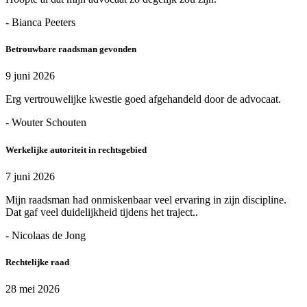
- Bianca Peeters
Betrouwbare raadsman gevonden
9 juni 2026
Erg vertrouwelijke kwestie goed afgehandeld door de advocaat.
- Wouter Schouten
Werkelijke autoriteit in rechtsgebied
7 juni 2026
Mijn raadsman had onmiskenbaar veel ervaring in zijn discipline.
Dat gaf veel duidelijkheid tijdens het traject..
- Nicolaas de Jong
Rechtelijke raad
28 mei 2026