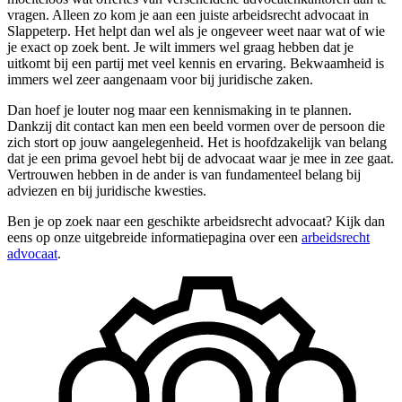
vragen. Alleen zo kom je aan een juiste arbeidsrecht advocaat in
Slappeterp. Het helpt dan wel als je ongeveer weet naar wat of wie
je exact op zoek bent. Je wilt immers wel graag hebben dat je
uitkomt bij een partij met veel kennis en ervaring. Bekwaamheid is
immers wel zeer aangenaam voor bij juridische zaken.
Dan hoef je louter nog maar een kennismaking in te plannen.
Dankzij dit contact kan men een beeld vormen over de persoon die
zich stort op jouw aangelegenheid. Het is hoofdzakelijk van belang
dat je een prima gevoel hebt bij de advocaat waar je mee in zee gaat.
Vertrouwen hebben in de ander is van fundamenteel belang bij
adviezen en bij juridische kwesties.
Ben je op zoek naar een geschikte arbeidsrecht advocaat? Kijk dan
eens op onze uitgebreide informatiepagina over een
arbeidsrecht
advocaat
.