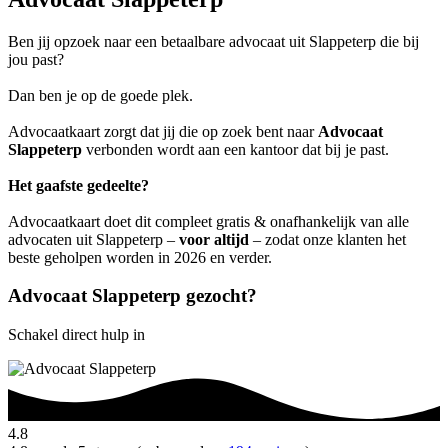
Ben jij opzoek naar een betaalbare advocaat uit Slappeterp die bij
jou past?
Dan ben je op de goede plek.
Advocaatkaart zorgt dat jij die op zoek bent naar
Advocaat
Slappeterp
verbonden wordt aan een kantoor dat bij je past.
Het gaafste gedeelte?
Advocaatkaart doet dit compleet gratis & onafhankelijk van alle
advocaten uit Slappeterp –
voor altijd
– zodat onze klanten het
beste geholpen worden in 2026 en verder.
Advocaat Slappeterp gezocht?
Schakel direct hulp in
4.8