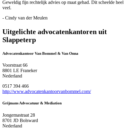
Geweldig fijn rechtelijk advies op maat gehad. Dit scheelde heel
veel.
- Cindy van der Meulen
Uitgelichte advocatenkantoren uit
Slappeterp
Advocatenkantoor Van Bommel & Van Onna
Voorstraat 66
8801 LE Franeker
Nederland
0517 394 466
http://www.advocatenkantoorvanbommel.com/
Grijmans Advocatuur & Mediation
Jongemastraat 28
8701 JD Bolsward
Nederland