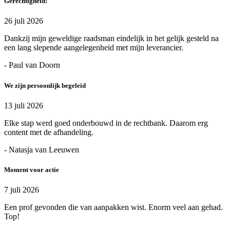
Gerechtigheid!
26 juli 2026
Dankzij mijn geweldige raadsman eindelijk in het gelijk gesteld na
een lang slepende aangelegenheid met mijn leverancier.
- Paul van Doorn
We zijn persoonlijk begeleid
13 juli 2026
Elke stap werd goed onderbouwd in de rechtbank. Daarom erg
content met de afhandeling.
- Natasja van Leeuwen
Moment voor actie
7 juli 2026
Een prof gevonden die van aanpakken wist. Enorm veel aan gehad.
Top!