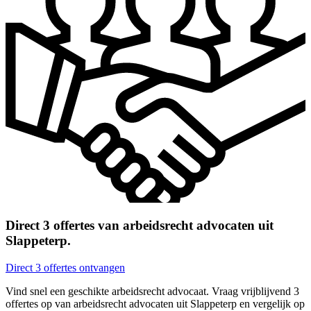
Direct 3 offertes van arbeidsrecht advocaten uit
Slappeterp.
Direct 3 offertes ontvangen
Vind snel een geschikte arbeidsrecht advocaat. Vraag vrijblijvend 3
offertes op van arbeidsrecht advocaten uit Slappeterp en vergelijk op