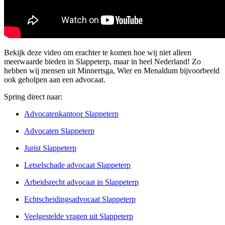
Bekijk deze video om erachter te komen hoe wij niet alleen
meerwaarde bieden in Slappeterp, maar in heel Nederland! Zo
hebben wij mensen uit Minnertsga, Wier en Menaldum bijvoorbeeld
ook geholpen aan een advocaat.
Spring direct naar:
Advocatenkantoor Slappeterp
Advocaten Slappeterp
Jurist Slappeterp
Letselschade advocaat Slappeterp
Arbeidsrecht advocaat in Slappeterp
Echtscheidingsadvocaat Slappeterp
Veelgestelde vragen uit Slappeterp