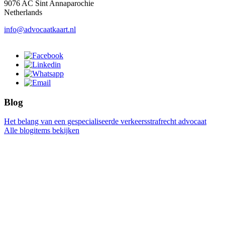
9076 AC Sint Annaparochie
Netherlands
info@advocaatkaart.nl
Blog
Het belang van een gespecialiseerde verkeersstrafrecht advocaat
Alle blogitems bekijken