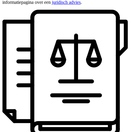
informatiepagina over een
juridisch advies
.