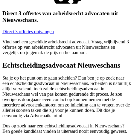
Direct 3 offertes van arbeidsrecht advocaten uit
Nieuweschans.
Direct 3 offertes ontvangen
Vind snel een geschikte arbeidsrecht advocaat. Vraag vrijblijvend 3
offertes op van arbeidsrecht advocaten uit Nieuweschans en
vergelijk op je gemak de prijs en het aanbod.
Echtscheidingsadvocaat Nieuweschans
Sta je op het punt om te gaan scheiden? Dan ben je op zoek naar
een echtscheidingsadvocaat in Nieuweschans. Scheiden is natuurlijk
altijd vervelend, toch zal de echtscheidingsadvocaat in
Nieuweschans wel van pas komen gedurende dit proces. Je zou
overigens doorgaans even contact op kunnen nemen met de
meerdere advocatenkantoren om zo inlichting aan te vragen over de
allerlei soorten taken die zij voor je kunnen doen. Dit doe je
eenvoudig via Advocaatkaart.nl
Dus op zoek naar een echtscheidingsadvocaat in Nieuweschans?
Een goede kandidaat vinden is uiteraard nooit eenvoudig geweest.