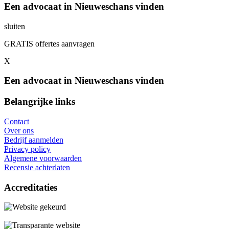
Een advocaat in Nieuweschans vinden
sluiten
GRATIS offertes aanvragen
X
Een advocaat in Nieuweschans vinden
Belangrijke links
Contact
Over ons
Bedrijf aanmelden
Privacy policy
Algemene voorwaarden
Recensie achterlaten
Accreditaties