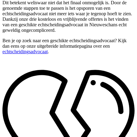
Dit betekent weliswaar niet dat het finaal onmogelijk is. Door de
genoemde stappen toe te passen is het opsporen van een
echtscheidingsadvocaat niet meer iets waar je tegenop hoeft te zien.
Dankzij onze drie kosteloos en vrijblijvende offertes is het vinden
van een geschikte echtscheidingsadvocaat in Nieuweschans echt
geweldig ongecompliceerd.
Ben je op zoek naar een geschikte echtscheidingsadvocaat? Kijk
dan eens op onze uitgebreide informatiepagina over een
echtscheidingsadvocaat
.