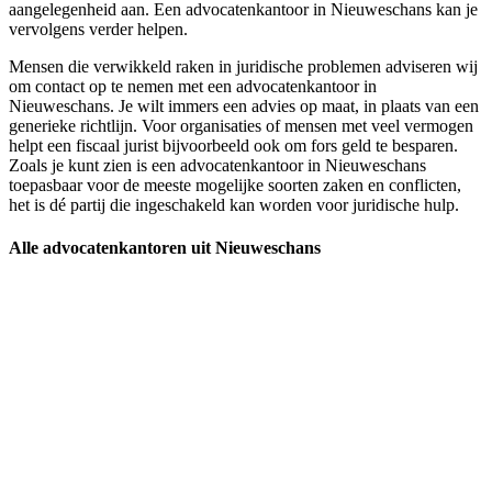
aangelegenheid aan. Een advocatenkantoor in Nieuweschans kan je
vervolgens verder helpen.
Mensen die verwikkeld raken in juridische problemen adviseren wij
om contact op te nemen met een advocatenkantoor in
Nieuweschans. Je wilt immers een advies op maat, in plaats van een
generieke richtlijn. Voor organisaties of mensen met veel vermogen
helpt een fiscaal jurist bijvoorbeeld ook om fors geld te besparen.
Zoals je kunt zien is een advocatenkantoor in Nieuweschans
toepasbaar voor de meeste mogelijke soorten zaken en conflicten,
het is dé partij die ingeschakeld kan worden voor juridische hulp.
Alle advocatenkantoren uit Nieuweschans