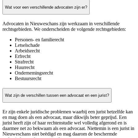
Wat voor een verschillende advocaten zijn er?
Advocaten in Nieuweschans zijn werkzaam in verschillende
rechtsgebieden. We onderscheiden de volgende rechtsgebieden:
Personen- en familierecht
Letselschade
Arbeidsrecht
Erfrecht
Strafrecht
Huurrecht
Ondernemingsrecht
Bestuursrecht
Wat zijn de verschillen tussen een advocaat en een jurist?
Er zijn enkele juridische problemen waarbij een jurist hetzelfde kan
en mag doen als een advocaat, maar dikwijls beter geprijsd. Een
jurist heeft zijn of haar rechtenstudie wel volledig afgerond en is
daarmee net zo bekwaam als een advocaat. Niettemin is een jurist in
Nieuweschans niet beëdigd en mag daarom de beschermde