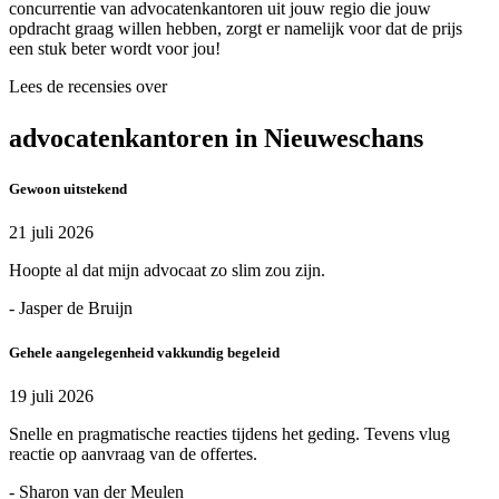
concurrentie van advocatenkantoren uit jouw regio die jouw
opdracht graag willen hebben, zorgt er namelijk voor dat de prijs
een stuk beter wordt voor jou!
Lees de recensies over
advocatenkantoren in Nieuweschans
Gewoon uitstekend
21 juli 2026
Hoopte al dat mijn advocaat zo slim zou zijn.
- Jasper de Bruijn
Gehele aangelegenheid vakkundig begeleid
19 juli 2026
Snelle en pragmatische reacties tijdens het geding. Tevens vlug
reactie op aanvraag van de offertes.
- Sharon van der Meulen