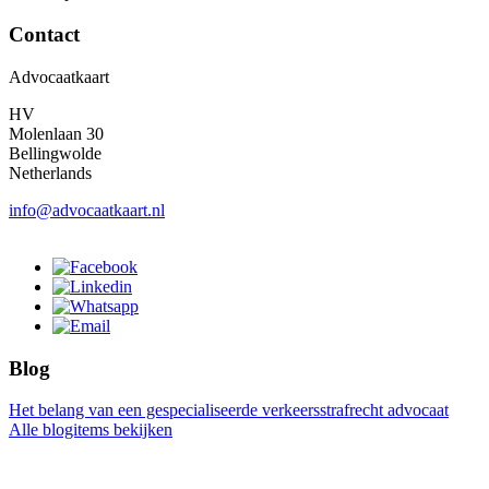
Contact
Advocaatkaart
HV
Molenlaan 30
Bellingwolde
Netherlands
info@advocaatkaart.nl
Blog
Het belang van een gespecialiseerde verkeersstrafrecht advocaat
Alle blogitems bekijken