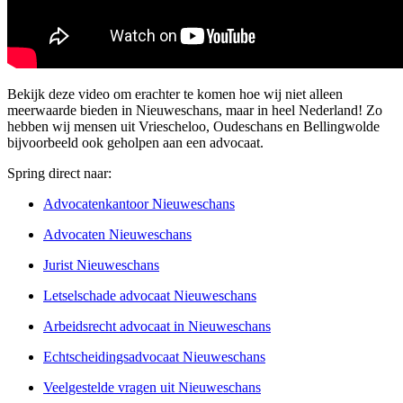
Bekijk deze video om erachter te komen hoe wij niet alleen
meerwaarde bieden in Nieuweschans, maar in heel Nederland! Zo
hebben wij mensen uit Vriescheloo, Oudeschans en Bellingwolde
bijvoorbeeld ook geholpen aan een advocaat.
Spring direct naar:
Advocatenkantoor Nieuweschans
Advocaten Nieuweschans
Jurist Nieuweschans
Letselschade advocaat Nieuweschans
Arbeidsrecht advocaat in Nieuweschans
Echtscheidingsadvocaat Nieuweschans
Veelgestelde vragen uit Nieuweschans