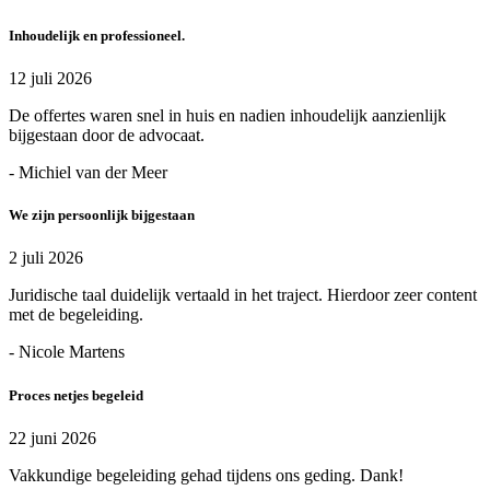
Inhoudelijk en professioneel.
12 juli 2026
De offertes waren snel in huis en nadien inhoudelijk aanzienlijk
bijgestaan door de advocaat.
- Michiel van der Meer
We zijn persoonlijk bijgestaan
2 juli 2026
Juridische taal duidelijk vertaald in het traject. Hierdoor zeer content
met de begeleiding.
- Nicole Martens
Proces netjes begeleid
22 juni 2026
Vakkundige begeleiding gehad tijdens ons geding. Dank!