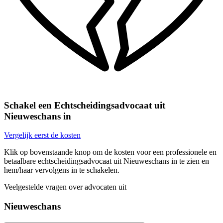
Schakel een Echtscheidingsadvocaat uit
Nieuweschans in
Vergelijk eerst de kosten
Klik op bovenstaande knop om de kosten voor een professionele en
betaalbare echtscheidingsadvocaat uit Nieuweschans in te zien en
hem/haar vervolgens in te schakelen.
Veelgestelde vragen over advocaten uit
Nieuweschans