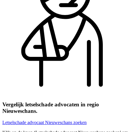
Vergelijk letselschade advocaten in regio
Nieuweschans.
Letselschade advocaat Nieuweschans zoeken