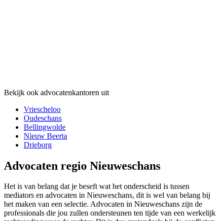
Bekijk ook advocatenkantoren uit
Vriescheloo
Oudeschans
Bellingwolde
Nieuw Beerta
Drieborg
Advocaten regio Nieuweschans
Het is van belang dat je beseft wat het onderscheid is tussen
mediators en advocaten in Nieuweschans, dit is wel van belang bij
het maken van een selectie. Advocaten in Nieuweschans zijn de
professionals die jou zullen ondersteunen ten tijde van een werkelijk