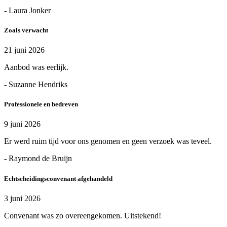
- Laura Jonker
Zoals verwacht
21 juni 2026
Aanbod was eerlijk.
- Suzanne Hendriks
Professionele en bedreven
9 juni 2026
Er werd ruim tijd voor ons genomen en geen verzoek was teveel.
- Raymond de Bruijn
Echtscheidingsconvenant afgehandeld
3 juni 2026
Convenant was zo overeengekomen. Uitstekend!