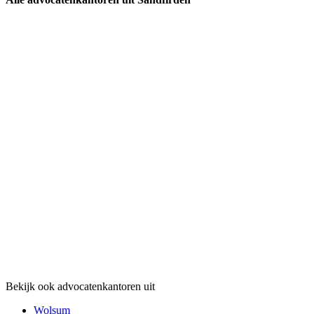
Bekijk ook advocatenkantoren uit
Wolsum