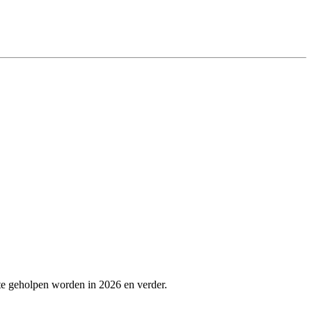
te geholpen worden in 2026 en verder.