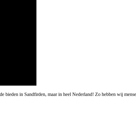
arde bieden in Sandfirden, maar in heel Nederland! Zo hebben wij me