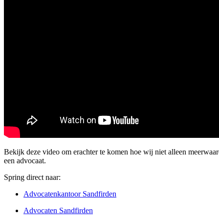
Bekijk deze video om erachter te komen hoe wij niet alleen meerwa
een advocaat.
Spring direct naar:
Advocatenkantoor Sandfirden
Advocaten Sandfirden