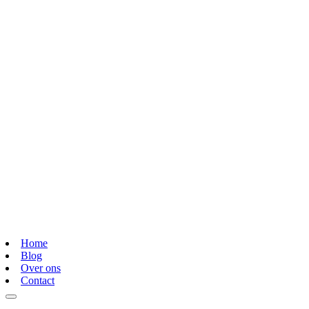
Home
Blog
Over ons
Contact