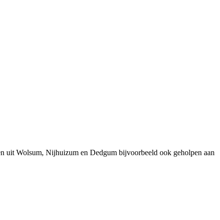
nsen uit Wolsum, Nijhuizum en Dedgum bijvoorbeeld ook geholpen aan