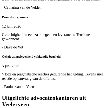
- Catharina van de Velden
Procedure gewonnen!
12 juni 2026
Gerechtigheid in een zaak tegen een leverancier. Tenslotte
gewonnen!
- Dave de Wit
Gehele aangelegenheid vakkundig begeleid
5 juni 2026
Vlotte en pragmatische reacties gedurende het geding. Tevens snel
reactie op aanvraag van de offertes.
- Paulus van de Veen
Uitgelichte advocatenkantoren uit
Veelerveen