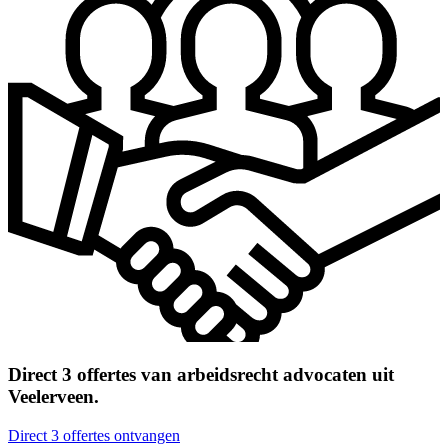
Direct 3 offertes van arbeidsrecht advocaten uit
Veelerveen.
Direct 3 offertes ontvangen