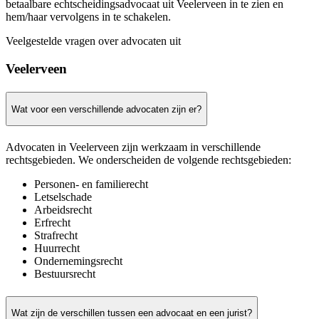
betaalbare echtscheidingsadvocaat uit Veelerveen in te zien en
hem/haar vervolgens in te schakelen.
Veelgestelde vragen over advocaten uit
Veelerveen
Wat voor een verschillende advocaten zijn er?
Advocaten in Veelerveen zijn werkzaam in verschillende
rechtsgebieden. We onderscheiden de volgende rechtsgebieden:
Personen- en familierecht
Letselschade
Arbeidsrecht
Erfrecht
Strafrecht
Huurrecht
Ondernemingsrecht
Bestuursrecht
Wat zijn de verschillen tussen een advocaat en een jurist?