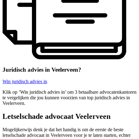
Juridisch advies in Veelerveen?
Win juridisch advies in
Klik op ‘Win juridisch advies in’ om 3 betaalbare advocatenkantoren
te vergelijken die jou kunnen voorzien van top juridisch advies in
Veelerveen.
Letselschade advocaat Veelerveen
Mogelijkerwijs denk je dat het handig is om de eerste de beste
letselschade advocaat in Veelerveen voor je te laten starten, echter