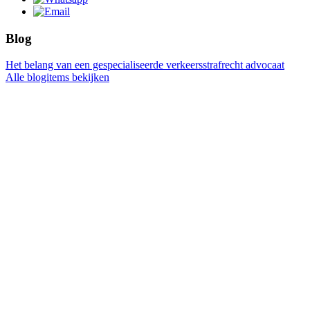
Blog
Het belang van een gespecialiseerde verkeersstrafrecht advocaat
Alle blogitems bekijken