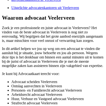
Uitgelichte advocatenkantoren uit Veelerveen
Waarom advocaat Veelerveen
Zoek je een professionele en juiste advocaat in Veelerveen? Het
vinden van de beste advocaat in Veelerveen is nog niet zo
eenvoudig. Wij begrijpen dat het grote aanbod enerzijds aangenaam
is, maar misschien voor veel onrust of verwarring kan zorgen.
In dit artikel helpen we jou op weg om een advocaat te vinden die
aansluit bij je situatie, jouw behoefte en jou als persoon. Wegens
deze tips is het denkbaar om binnen een aantal minuten uit te komen
bij de jurist of advocaat in Veelerveen die je met de meeste
mogelijke zaken kan assisteren binnen zijn vakgebied van expertise.
Je kunt bij Advocaatkaart terecht voor:
Advocaat scheiden Veelerveen
Ontslag aanvechten in Veelerveen
Personen- en Familierecht advocaat Veelerveen
Arbeidsrecht advocaat Veelerveen
Huur, Verhuur en Vastgoed advocaat Veelerveen
Strafrecht advocaat Veelerveen