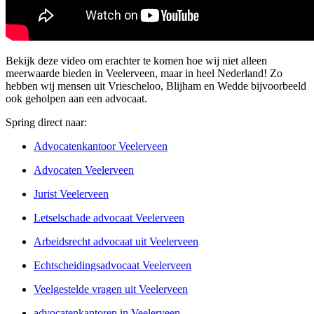
Bekijk deze video om erachter te komen hoe wij niet alleen
meerwaarde bieden in Veelerveen, maar in heel Nederland! Zo
hebben wij mensen uit Vriescheloo, Blijham en Wedde bijvoorbeeld
ook geholpen aan een advocaat.
Spring direct naar:
Advocatenkantoor Veelerveen
Advocaten Veelerveen
Jurist Veelerveen
Letselschade advocaat Veelerveen
Arbeidsrecht advocaat uit Veelerveen
Echtscheidingsadvocaat Veelerveen
Veelgestelde vragen uit Veelerveen
advocatenkantoren in Veelerveen