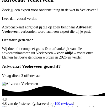
Zoek jij een expert voor ondersteuning in de wet in Veelerveen?
Lees dan vooral verder.
Advocaatkaart zorgt dat jij die op zoek bent naar
Advocaat
Veelerveen
verbonden wordt aan een expert die bij je past.
Het tofste gedeelte?
Wij doen dit compleet gratis & onafhankelijk van alle
advocatenkantoren uit Veelerveen –
voor altijd
– zodat onze
klanten het beste geholpen worden in 2026 en verder.
Advocaat Veelerveen gezocht?
Vraag direct 3 offertes aan
4.8
4.8 van de 5 sterren (gebaseerd op
190 reviews
)