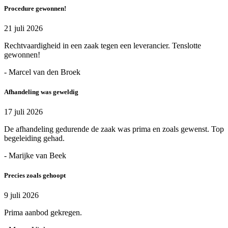
Procedure gewonnen!
21 juli 2026
Rechtvaardigheid in een zaak tegen een leverancier. Tenslotte
gewonnen!
- Marcel van den Broek
Afhandeling was geweldig
17 juli 2026
De afhandeling gedurende de zaak was prima en zoals gewenst. Top
begeleiding gehad.
- Marijke van Beek
Precies zoals gehoopt
9 juli 2026
Prima aanbod gekregen.