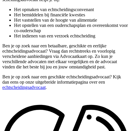
Het opmaken van echtscheidingsconvenant
Het bemiddelen bij financiële kwesties
Het vaststellen van de hoogte van alimentatie
Het opstellen van een ouderschapsplan en overeenkomst voor
co-ouderschap
Het indienen van een verzoek echtscheiding
Ben je op zoek naar een betaalbare, geschikte en eerlijke
echtscheidingsadvocaat? Vraag dan rechtstreeks en voorlopig
verscheidene aanbiedingen via Advocaatkaart op. Zo kun je
verschillende advocaten met elkaar vergelijken en de advocaat
vinden die het beste bij jou en jouw omstandigheid past.
Ben je op zoek naar een geschikte echtscheidingsadvocaat? Kijk
dan eens op onze uitgebreide informatiepagina over een
echtscheidingsadvocaat
.