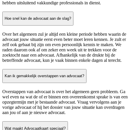
hebben uitsluitend vakkundige professionals in dienst.
Hoe snel kan de advocaat aan de slag?
Over het algemeen zul je altijd een kleine periode hebben waarin de
advocaat jouw situatie eerst even beter moet leren kennen. Je zult er
zelf ook gebaat bij zijn om even persoonlijk kennis te maken. We
raden daarom ook af om zeker een week uit te trekken voor de
zoektocht naar een advocaat. Afhankelijk van de drukte bij de
betreffende advocaat, kun je vaak binnen enkele dagen al terecht.
Kan ik gemakkelijk overstappen van advocaat?
Overstappen van advocaat is over het algemeen geen probleem. Ga
wel even na wat de of er binnen een overeenkomst sprake is van een
opzegtermijn met je bestaande advocaat. Vraag vervolgens aan je
vorige advocaat of hij het dossier van jouw situatie kan overdragen
aan jou of aan je nieuwe advocaat.
Wat maakt Advocaatkaart speciaal?