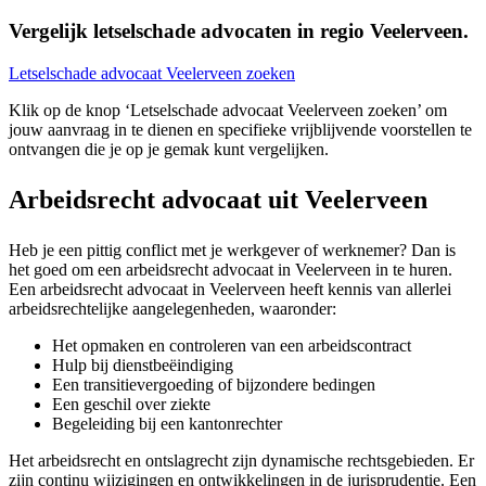
Vergelijk letselschade advocaten in regio Veelerveen.
Letselschade advocaat Veelerveen zoeken
Klik op de knop ‘Letselschade advocaat Veelerveen zoeken’ om
jouw aanvraag in te dienen en specifieke vrijblijvende voorstellen te
ontvangen die je op je gemak kunt vergelijken.
Arbeidsrecht advocaat uit Veelerveen
Heb je een pittig conflict met je werkgever of werknemer? Dan is
het goed om een arbeidsrecht advocaat in Veelerveen in te huren.
Een arbeidsrecht advocaat in Veelerveen heeft kennis van allerlei
arbeidsrechtelijke aangelegenheden, waaronder:
Het opmaken en controleren van een arbeidscontract
Hulp bij dienstbeëindiging
Een transitievergoeding of bijzondere bedingen
Een geschil over ziekte
Begeleiding bij een kantonrechter
Het arbeidsrecht en ontslagrecht zijn dynamische rechtsgebieden. Er
zijn continu wijzigingen en ontwikkelingen in de jurisprudentie. Een