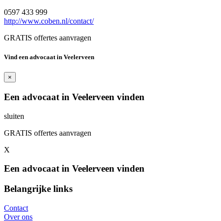
0597 433 999
http://www.coben.nl/contact/
GRATIS offertes aanvragen
Vind een advocaat in Veelerveen
×
Een advocaat in Veelerveen vinden
sluiten
GRATIS offertes aanvragen
X
Een advocaat in Veelerveen vinden
Belangrijke links
Contact
Over ons