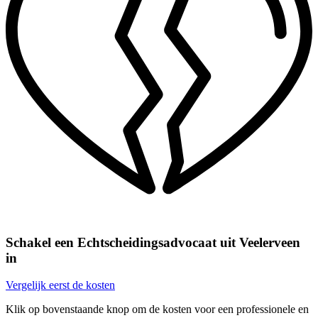
Schakel een Echtscheidingsadvocaat uit Veelerveen
in
Vergelijk eerst de kosten
Klik op bovenstaande knop om de kosten voor een professionele en