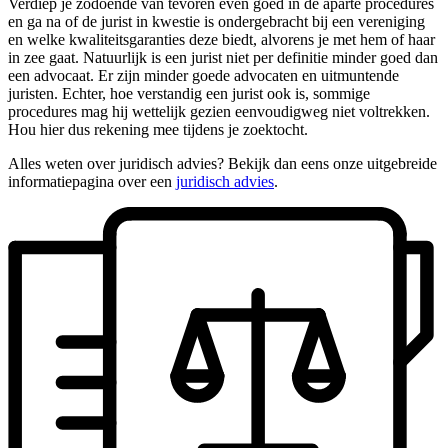
Verdiep je zodoende van tevoren even goed in de aparte procedures
en ga na of de jurist in kwestie is ondergebracht bij een vereniging
en welke kwaliteitsgaranties deze biedt, alvorens je met hem of haar
in zee gaat. Natuurlijk is een jurist niet per definitie minder goed dan
een advocaat. Er zijn minder goede advocaten en uitmuntende
juristen. Echter, hoe verstandig een jurist ook is, sommige
procedures mag hij wettelijk gezien eenvoudigweg niet voltrekken.
Hou hier dus rekening mee tijdens je zoektocht.
Alles weten over juridisch advies? Bekijk dan eens onze uitgebreide
informatiepagina over een
juridisch advies
.