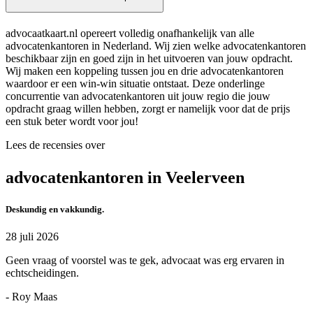
advocaatkaart.nl opereert volledig onafhankelijk van alle
advocatenkantoren in Nederland. Wij zien welke advocatenkantoren
beschikbaar zijn en goed zijn in het uitvoeren van jouw opdracht.
Wij maken een koppeling tussen jou en drie advocatenkantoren
waardoor er een win-win situatie ontstaat. Deze onderlinge
concurrentie van advocatenkantoren uit jouw regio die jouw
opdracht graag willen hebben, zorgt er namelijk voor dat de prijs
een stuk beter wordt voor jou!
Lees de recensies over
advocatenkantoren in Veelerveen
Deskundig en vakkundig.
28 juli 2026
Geen vraag of voorstel was te gek, advocaat was erg ervaren in
echtscheidingen.
- Roy Maas