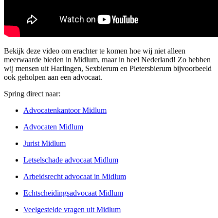
Bekijk deze video om erachter te komen hoe wij niet alleen
meerwaarde bieden in Midlum, maar in heel Nederland! Zo hebben
wij mensen uit Harlingen, Sexbierum en Pietersbierum bijvoorbeeld
ook geholpen aan een advocaat.
Spring direct naar:
Advocatenkantoor Midlum
Advocaten Midlum
Jurist Midlum
Letselschade advocaat Midlum
Arbeidsrecht advocaat in Midlum
Echtscheidingsadvocaat Midlum
Veelgestelde vragen uit Midlum