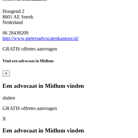
Hoogend 2
8601 AE Sneek
Nederland
06 28438209
http://www.pietersadvocatenkantoor.nl/
GRATIS offertes aanvragen
Vind een advocaat in Midlum
×
Een advocaat in Midlum vinden
sluiten
GRATIS offertes aanvragen
X
Een advocaat in Midlum vinden