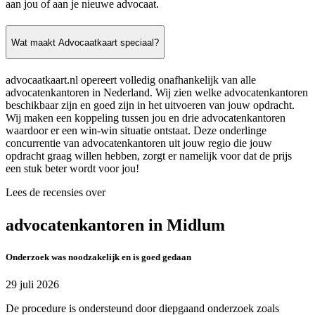
aan jou of aan je nieuwe advocaat.
Wat maakt Advocaatkaart speciaal?
advocaatkaart.nl opereert volledig onafhankelijk van alle
advocatenkantoren in Nederland. Wij zien welke advocatenkantoren
beschikbaar zijn en goed zijn in het uitvoeren van jouw opdracht.
Wij maken een koppeling tussen jou en drie advocatenkantoren
waardoor er een win-win situatie ontstaat. Deze onderlinge
concurrentie van advocatenkantoren uit jouw regio die jouw
opdracht graag willen hebben, zorgt er namelijk voor dat de prijs
een stuk beter wordt voor jou!
Lees de recensies over
advocatenkantoren in Midlum
Onderzoek was noodzakelijk en is goed gedaan
29 juli 2026
De procedure is ondersteund door diepgaand onderzoek zoals