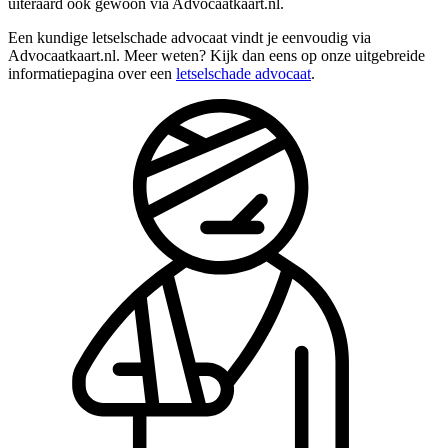
uiteraard ook gewoon via Advocaatkaart.nl.
Een kundige letselschade advocaat vindt je eenvoudig via
Advocaatkaart.nl. Meer weten? Kijk dan eens op onze uitgebreide
informatiepagina over een
letselschade advocaat
.