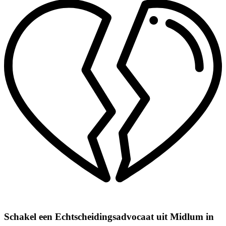
Schakel een Echtscheidingsadvocaat uit Midlum in