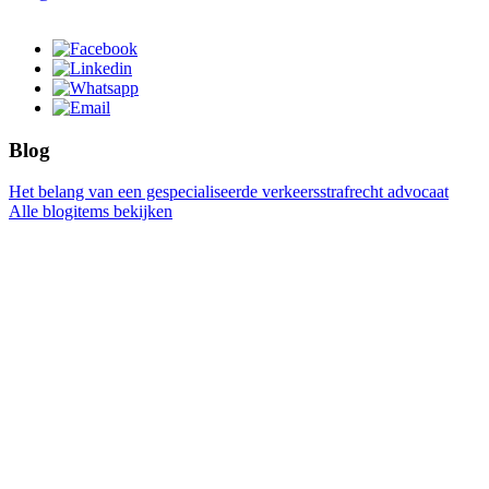
Blog
Het belang van een gespecialiseerde verkeersstrafrecht advocaat
Alle blogitems bekijken