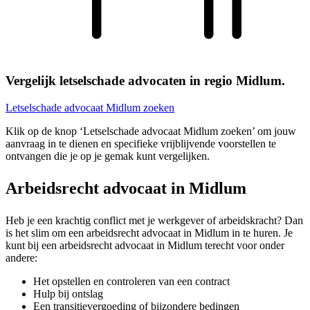
Vergelijk letselschade advocaten in regio Midlum.
Letselschade advocaat Midlum zoeken
Klik op de knop ‘Letselschade advocaat Midlum zoeken’ om jouw
aanvraag in te dienen en specifieke vrijblijvende voorstellen te
ontvangen die je op je gemak kunt vergelijken.
Arbeidsrecht advocaat in Midlum
Heb je een krachtig conflict met je werkgever of arbeidskracht? Dan
is het slim om een arbeidsrecht advocaat in Midlum in te huren. Je
kunt bij een arbeidsrecht advocaat in Midlum terecht voor onder
andere:
Het opstellen en controleren van een contract
Hulp bij ontslag
Een transitievergoeding of bijzondere bedingen