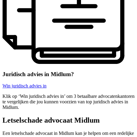
Juridisch advies in Midlum?
Win juridisch advies in
Klik op ‘Win juridisch advies in’ om 3 betaalbare advocatenkantoren
te vergelijken die jou kunnen voorzien van top juridisch advies in
Midlum.
Letselschade advocaat Midlum
Een letselschade advocaat in Midlum kan je helpen om een redelijke