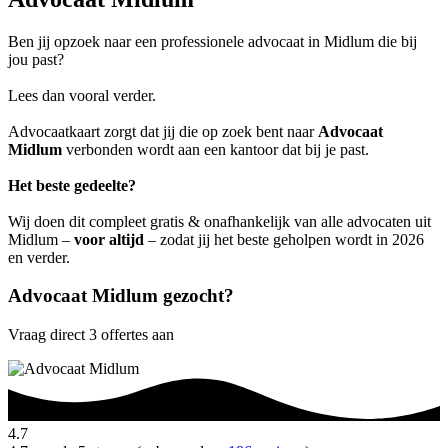
Ben jij opzoek naar een professionele advocaat in Midlum die bij
jou past?
Lees dan vooral verder.
Advocaatkaart zorgt dat jij die op zoek bent naar
Advocaat
Midlum
verbonden wordt aan een kantoor dat bij je past.
Het beste gedeelte?
Wij doen dit compleet gratis & onafhankelijk van alle advocaten uit
Midlum –
voor altijd
– zodat jij het beste geholpen wordt in 2026
en verder.
Advocaat Midlum gezocht?
Vraag direct 3 offertes aan
4.7