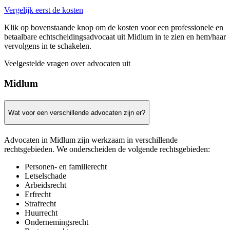
Vergelijk eerst de kosten
Klik op bovenstaande knop om de kosten voor een professionele en
betaalbare echtscheidingsadvocaat uit Midlum in te zien en hem/haar
vervolgens in te schakelen.
Veelgestelde vragen over advocaten uit
Midlum
Wat voor een verschillende advocaten zijn er?
Advocaten in Midlum zijn werkzaam in verschillende
rechtsgebieden. We onderscheiden de volgende rechtsgebieden:
Personen- en familierecht
Letselschade
Arbeidsrecht
Erfrecht
Strafrecht
Huurrecht
Ondernemingsrecht