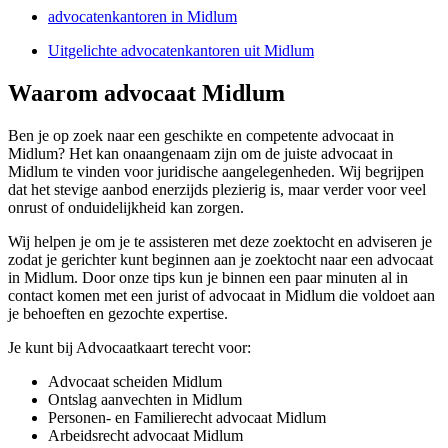
advocatenkantoren in Midlum
Uitgelichte advocatenkantoren uit Midlum
Waarom advocaat Midlum
Ben je op zoek naar een geschikte en competente advocaat in
Midlum? Het kan onaangenaam zijn om de juiste advocaat in
Midlum te vinden voor juridische aangelegenheden. Wij begrijpen
dat het stevige aanbod enerzijds plezierig is, maar verder voor veel
onrust of onduidelijkheid kan zorgen.
Wij helpen je om je te assisteren met deze zoektocht en adviseren je
zodat je gerichter kunt beginnen aan je zoektocht naar een advocaat
in Midlum. Door onze tips kun je binnen een paar minuten al in
contact komen met een jurist of advocaat in Midlum die voldoet aan
je behoeften en gezochte expertise.
Je kunt bij Advocaatkaart terecht voor:
Advocaat scheiden Midlum
Ontslag aanvechten in Midlum
Personen- en Familierecht advocaat Midlum
Arbeidsrecht advocaat Midlum