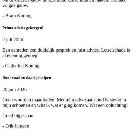
volgde gauw.
- Bram Koning
Prima advies gekregen!
2 juli 2026
Een aanrader, een duidelijk gesprek en juist advies. Letselschade is
al ellendig genoeg.
- Catharina Koning
Door raad en daad geholpen
26 juni 2026
Geen woorden maar daden. Met mijn advocaat stond ik stevig in
mijn schoenen en wist ik wat er ging komen. Wat een opluchting!
Goed bijgestaan
- Erik Janssen