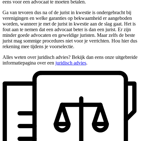
eens voor een advocaat te moeten betalen.
Ga van tevoren dus na of de jurist in kwestie is ondergebracht bij
verenigingen en welke garanties op bekwaamheid er aangeboden
worden, wanneer je met de jurist in kwestie aan de slag gaat. Het is
fout aan te nemen dat een advocaat beter is dan een jurist. Er zijn
minder goede advocaten en geweldige juristen. Maar zelfs de beste
jurist mag sommige procedures niet voor je verrichten. Hou hier dus
rekening mee tijdens je voorselectie.
Alles weten over juridisch advies? Bekijk dan eens onze uitgebreide
informatiepagina over een
juridisch advies
.