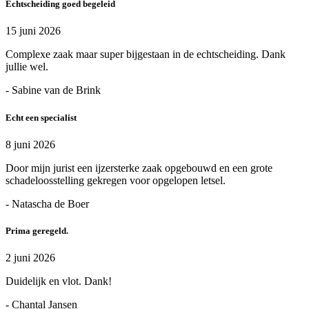
Echtscheiding goed begeleid
15 juni 2026
Complexe zaak maar super bijgestaan in de echtscheiding. Dank
jullie wel.
- Sabine van de Brink
Echt een specialist
8 juni 2026
Door mijn jurist een ijzersterke zaak opgebouwd en een grote
schadeloosstelling gekregen voor opgelopen letsel.
- Natascha de Boer
Prima geregeld.
2 juni 2026
Duidelijk en vlot. Dank!
- Chantal Jansen